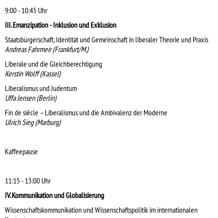
9:00 - 10:45 Uhr
III. Emanzipation - Inklusion und Exklusion
Staatsbürgerschaft, Identität und Gemeinschaft in liberaler Theorie und Praxis
Andreas Fahrmeir (Frankfurt/M.)
Liberale und die Gleichberechtigung
Kerstin Wolff (Kassel)
Liberalismus und Judentum
Uffa Jensen (Berlin)
Fin de siècle – Liberalismus und die Ambivalenz der Moderne
Ulrich Sieg (Marburg)
Kaffeepause
11:15 - 13:00 Uhr
IV. Kommunikation und Globalisierung
Wissenschaftskommunikation und Wissenschaftspolitik im internationalen