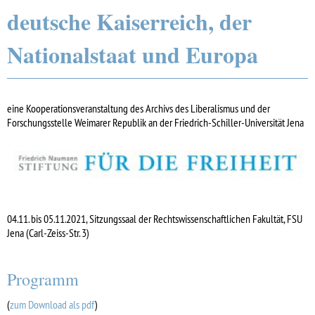
deutsche Kaiserreich, der
Nationalstaat und Europa
eine Kooperationsveranstaltung des Archivs des Liberalismus und der
Forschungsstelle Weimarer Republik an der Friedrich-Schiller-Universität Jena
04.11. bis 05.11.2021, Sitzungssaal der Rechtswissenschaftlichen Fakultät, FSU
Jena (Carl-Zeiss-Str. 3)
Programm
(
zum Download als pdf
)