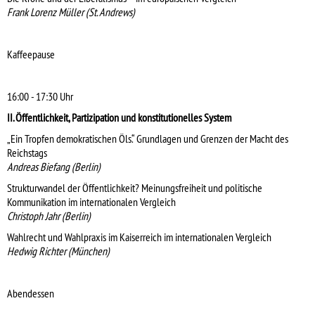
Frank Lorenz Müller (St. Andrews)
Kaffeepause
16:00 - 17:30 Uhr
II. Öffentlichkeit, Partizipation und konstitutionelles System
„Ein Tropfen demokratischen Öls.“ Grundlagen und Grenzen der Macht des
Reichstags
Andreas Biefang (Berlin)
Strukturwandel der Öffentlichkeit? Meinungsfreiheit und politische
Kommunikation im internationalen Vergleich
Christoph Jahr (Berlin)
Wahlrecht und Wahlpraxis im Kaiserreich im internationalen Vergleich
Hedwig Richter (München)
Abendessen