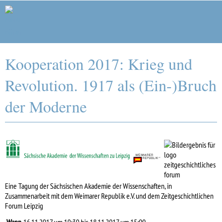
Forschungsstelle Weimarer Republik
Kooperation 2017: Krieg und
Revolution. 1917 als (Ein-)Bruch
der Moderne
Eine Tagung der Sächsischen Akademie der Wissenschaften, in
Zusammenarbeit mit dem Weimarer Republik e.V. und dem Zeitgeschichtlichen
Forum Leipzig