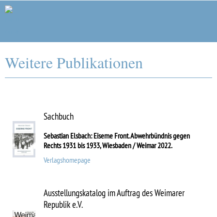
Forschungsstelle Weimarer Republik
Weitere Publikationen
Sachbuch
Sebastian Elsbach: Eiserne Front. Abwehrbündnis gegen
Rechts 1931 bis 1933, Wiesbaden / Weimar 2022.
Verlagshomepage
Ausstellungskatalog im Auftrag des Weimarer
Republik e.V.