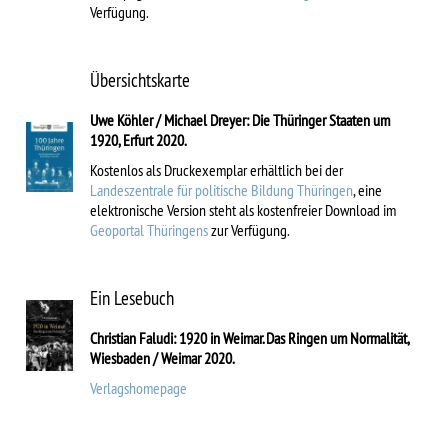
Verfügung.
Übersichtskarte
Uwe Köhler / Michael Dreyer: Die Thüringer Staaten um
1920, Erfurt 2020.
Kostenlos als Druckexemplar erhältlich bei der
Landeszentrale für politische Bildung Thüringen
, eine
elektronische Version steht als kostenfreier Download im
Geoportal Thüringens
zur Verfügung.
Ein Lesebuch
Christian Faludi: 1920 in Weimar. Das Ringen um Normalität,
Wiesbaden / Weimar 2020.
Verlagshomepage