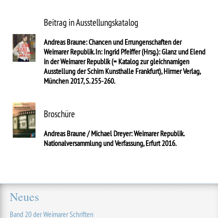
Beitrag in Ausstellungskatalog
Andreas Braune: Chancen und Errungenschaften der
Weimarer Republik. In: Ingrid Pfeiffer (Hrsg.): Glanz und Elend
in der Weimarer Republik (= Katalog zur gleichnamigen
Ausstellung der Schirn Kunsthalle Frankfurt), Hirmer Verlag,
München 2017, S. 255-260.
Broschüre
Andreas Braune / Michael Dreyer: Weimarer Republik.
Nationalversammlung und Verfassung, Erfurt 2016.
Neues
Band 20 der Weimarer Schriften