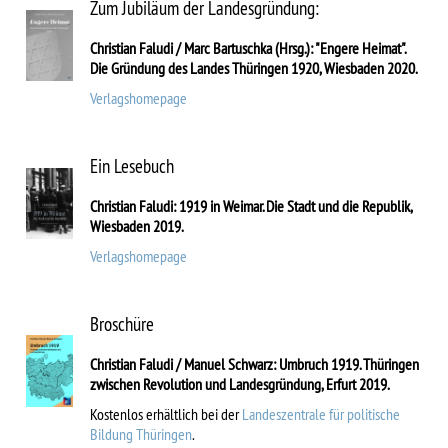
Zum Jubiläum der Landesgründung:
Christian Faludi / Marc Bartuschka (Hrsg.): "Engere Heimat".
Die Gründung des Landes Thüringen 1920, Wiesbaden 2020.
Verlagshomepage
Ein Lesebuch
Christian Faludi: 1919 in Weimar. Die Stadt und die Republik,
Wiesbaden 2019.
Verlagshomepage
Broschüre
Christian Faludi / Manuel Schwarz: Umbruch 1919. Thüringen
zwischen Revolution und Landesgründung, Erfurt 2019.
Kostenlos erhältlich bei der
Landeszentrale für politische
Bildung Thüringen
.