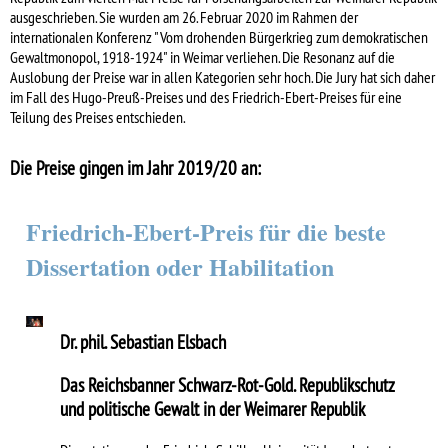
ausgeschrieben. Sie wurden am 26. Februar 2020 im Rahmen der
internationalen Konferenz "Vom drohenden Bürgerkrieg zum demokratischen
Gewaltmonopol, 1918-1924" in Weimar verliehen. Die Resonanz auf die
Auslobung der Preise war in allen Kategorien sehr hoch. Die Jury hat sich daher
im Fall des Hugo-Preuß-Preises und des Friedrich-Ebert-Preises für eine
Teilung des Preises entschieden.
Die Preise gingen im Jahr 2019/20 an:
Friedrich-Ebert-Preis für die beste
Dissertation oder Habilitation
Dr. phil. Sebastian Elsbach
Das Reichsbanner Schwarz-Rot-Gold. Republikschutz
und politische Gewalt in der Weimarer Republik