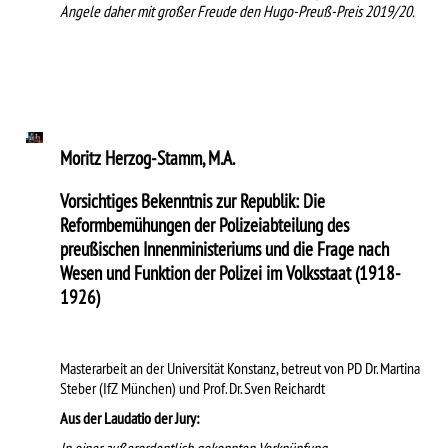
Angele daher mit großer Freude den Hugo-Preuß-Preis 2019/20.
Moritz Herzog-Stamm, M.A.
Vorsichtiges Bekenntnis zur Republik: Die
Reformbemühungen der Polizeiabteilung des
preußischen Innenministeriums und die Frage nach
Wesen und Funktion der Polizei im Volksstaat (1918-
1926)
Masterarbeit an der Universität Konstanz, betreut von PD Dr. Martina
Steber (IfZ München) und Prof. Dr. Sven Reichardt
Aus der Laudatio der Jury:
In einer außerordentlich gekonnten Verknüpfung