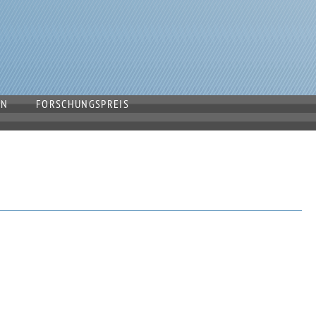
EN
FORSCHUNGSPREIS